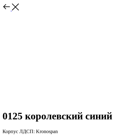
0125 королевский синий
Корпус ЛДСП: Kronospan