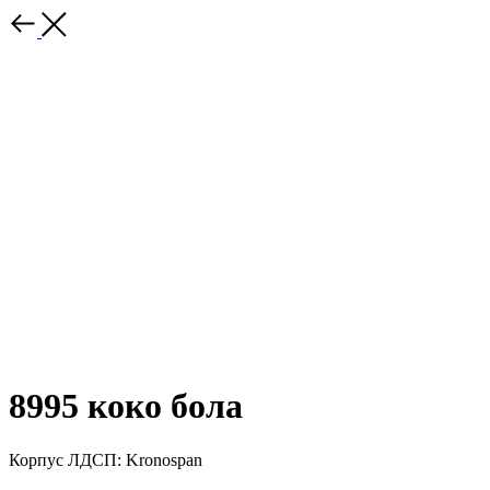
8995 коко бола
Корпус ЛДСП: Kronospan