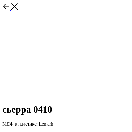
сьерра 0410
МДФ в пластике: Lemark