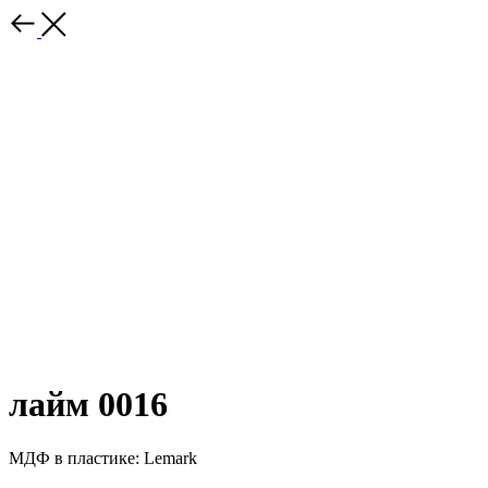
лайм 0016
МДФ в пластике: Lemark