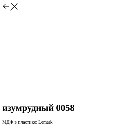
изумрудный 0058
МДФ в пластике: Lemark