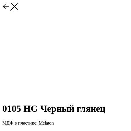
0105 HG Черный глянец
МДФ в пластике: Melaton