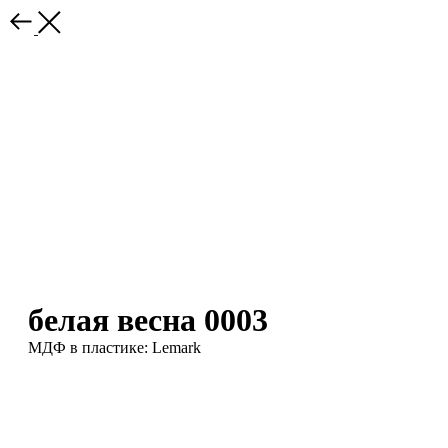
белая весна 0003
МДФ в пластике: Lemark