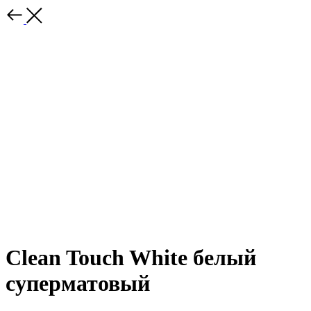
Clean Touch White белый
суперматовый