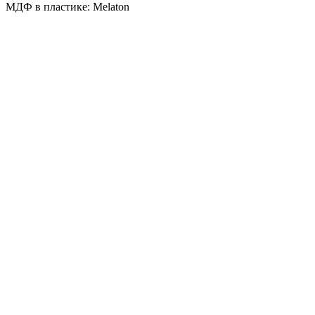
МДФ в пластике: Melaton