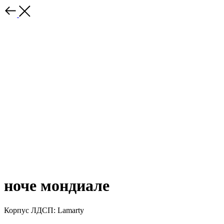
ноче мондиале
Корпус ЛДСП: Lamarty