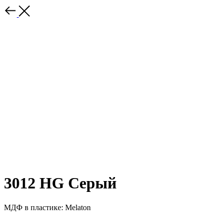
3012 HG Серый
МДФ в пластике: Melaton