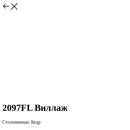
2097FL Виллаж
Столешницы: Кедр