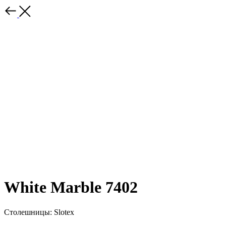
White Marble 7402
Столешницы: Slotex