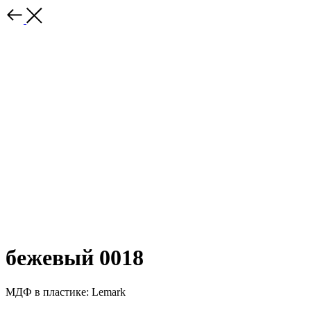
бежевый 0018
МДФ в пластике: Lemark