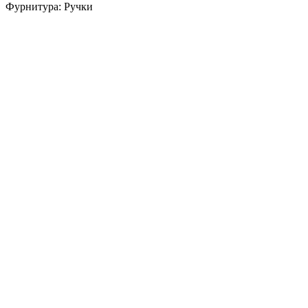
Фурнитура: Ручки