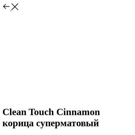
Clean Touch Cinnamon
корица суперматовый